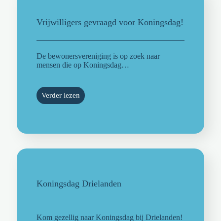
Vrijwilligers gevraagd voor Koningsdag!
De bewonersvereniging is op zoek naar
mensen die op Koningsdag…
Verder lezen
Koningsdag Drielanden
Kom gezellig naar Koningsdag bij Drielanden!