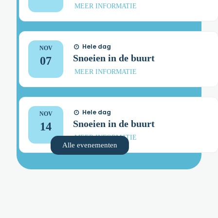
MEER INFORMATIE
Hele dag
NOV
Snoeien in de buurt
07
MEER INFORMATIE
Hele dag
NOV
Snoeien in de buurt
14
MEER INFORMATIE
Alle evenementen