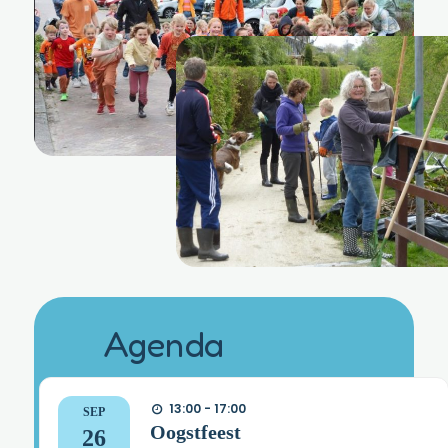
Agenda
13:00 - 17:00
SEP
Oogstfeest
26