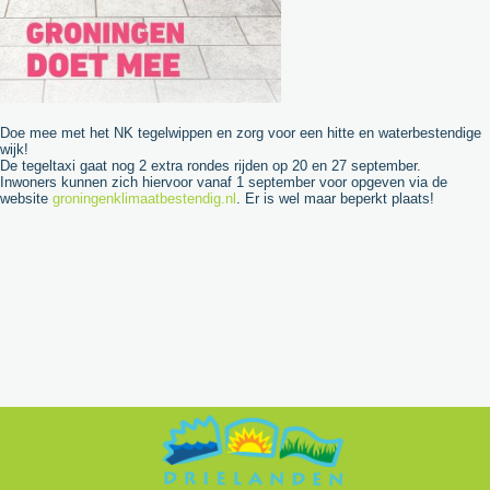
Doe mee met het NK tegelwippen en zorg voor een hitte en waterbestendige
wijk!
De tegeltaxi gaat nog 2 extra rondes rijden op 20 en 27 september.
Inwoners kunnen zich hiervoor vanaf 1 september voor opgeven via de
website
groningenklimaatbestendig.nl
. Er is wel maar beperkt plaats!