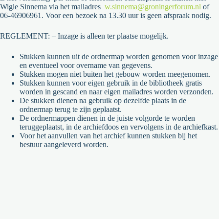
Wigle Sinnema via het mailadres
w.sinnema@groningerforum.nl
of
06-46906961. Voor een bezoek na 13.30 uur is geen afspraak nodig.
REGLEMENT: – Inzage is alleen ter plaatse mogelijk.
Stukken kunnen uit de ordnermap worden genomen voor inzage
en eventueel voor overname van gegevens.
Stukken mogen niet buiten het gebouw worden meegenomen.
Stukken kunnen voor eigen gebruik in de bibliotheek gratis
worden in gescand en naar eigen mailadres worden verzonden.
De stukken dienen na gebruik op dezelfde plaats in de
ordnermap terug te zijn geplaatst.
De ordnermappen dienen in de juiste volgorde te worden
teruggeplaatst, in de archiefdoos en vervolgens in de archiefkast.
Voor het aanvullen van het archief kunnen stukken bij het
bestuur aangeleverd worden.