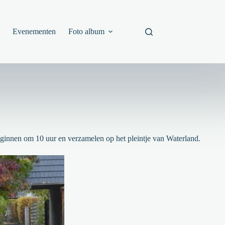
s
Evenementen
Foto album
ginnen om 10 uur en verzamelen op het pleintje van Waterland.