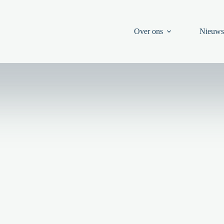
Over ons
Nieuw