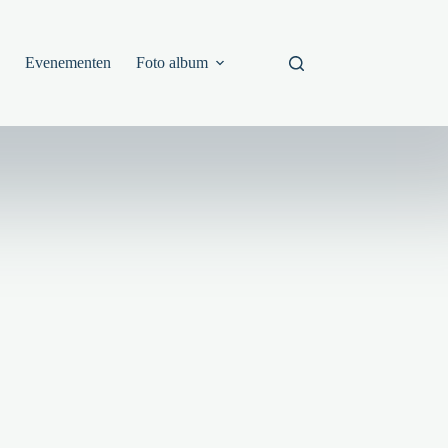
s
Evenementen
Foto album