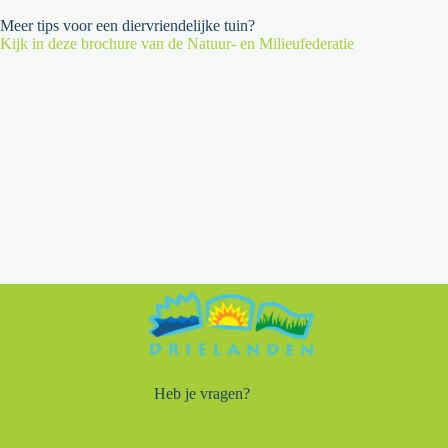
Meer tips voor een diervriendelijke tuin?
Kijk in deze brochure van de Natuur- en Milieufederatie
Heb je vragen?