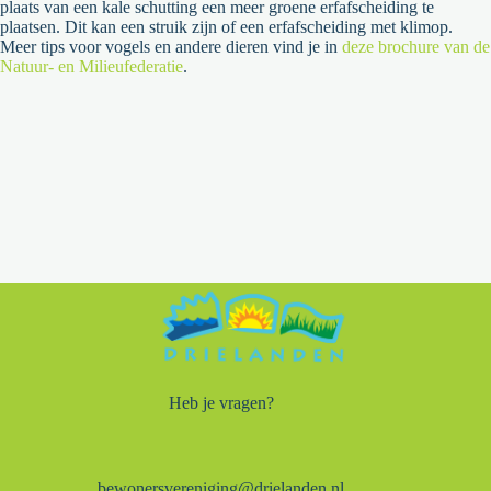
plaats van een kale schutting een meer groene erfafscheiding te
plaatsen. Dit kan een struik zijn of een erfafscheiding met klimop.
Meer tips voor vogels en andere dieren vind je in
deze brochure van de
Natuur- en Milieufederatie
.
Heb je vragen?
bewonersvereniging@drielanden.nl