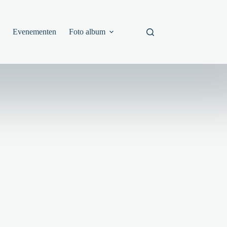
s
Evenementen
Foto album