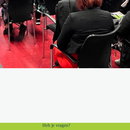
Heb je vragen?