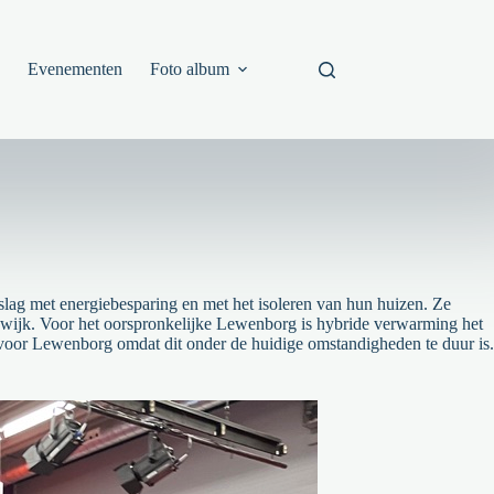
s
Evenementen
Foto album
ag met energiebesparing en met het isoleren van hun huizen. Ze
wijk. Voor het oorspronkelijke Lewenborg is hybride verwarming het
 voor Lewenborg omdat dit onder de huidige omstandigheden te duur is.